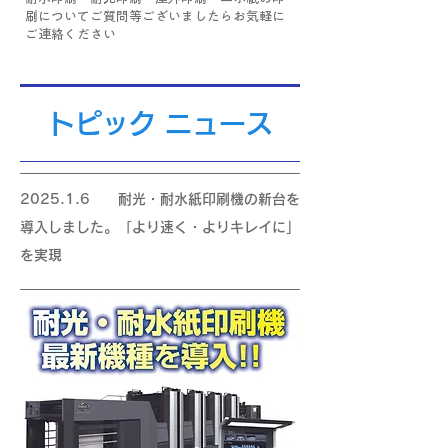
刷についてご質問等ございましたらお気軽に
ご連絡ください
トピック ニュース
2025.1.6 耐光・耐水紙印刷機の新台を
導入しました。「より速く・よりキレイに」
を実現