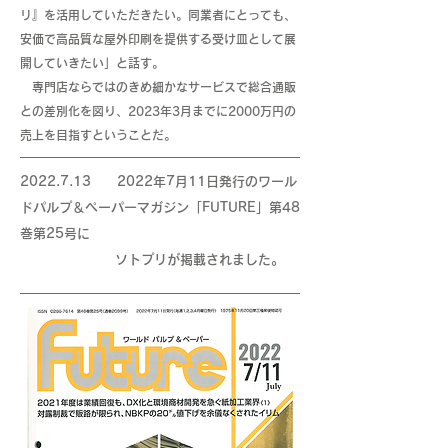
リ』を活用していただきたい。同業者にとっても、
安価で高品質な屋外印刷を提供する受け皿として展
開していきたい」と話す。
専門店ならではのきめ細かなサービスで総合通販
との差別化を図り、2023年3月までに2000万円の
売上を目指すということだ。
2022.7.13 2022
年7月11日発行のワール
ドパルプ＆ペーパーマガジン「FUTURE」第48
巻第25号に
ソトプリが掲載されました。