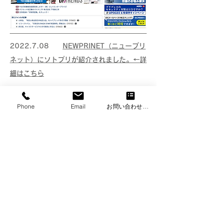
2022.7.08
NEWPRINET（ニュープリ
ネット）にソトプリが紹介されました。←詳
細はこちら
Phone
Email
お問い合わせフォーム