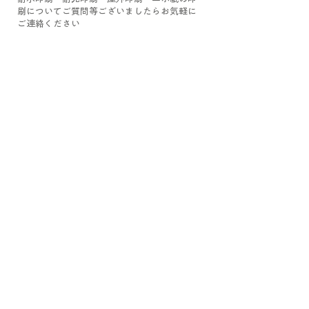
刷についてご質問等ございましたらお気軽に
ご連絡ください