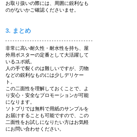
お取り扱いの際には、周囲に鋭利なも
のがないかご確認くださいませ。
3. まとめ
非常に高い耐久性・耐水性を持ち、屋
外用ポスターの定番として大活躍して
いるユポ紙。
人の手で裂くのは難しいですが、刃物
などの鋭利なものには少しデリケー
ト。
この二面性を理解しておくことで、よ
り安心・安全なプロモーションが可能
になります。
ソトプリでは無料で用紙のサンプルを
お届けすることも可能ですので、この
二面性をお試しになりたい方はお気軽
にお問い合わせください。